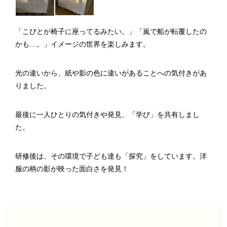
「こびとが椅子に座ってるみたい。」「嵐で船が転覆したの
かも…。」イメージの世界を楽しみます。
光の違いから、紙や影の色に違いがあることへの気付きがあ
りました。
最後に一人ひとりの気付きや発見、「学び」を共有しまし
た。
研修後は、その環境で子ども達も「探究」をしています。洋
服の柄の影が映った面白さを発見！