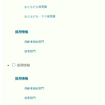
おともだち保育園
おともだち・ララ保育園
採用情報
高齢者福祉部門
保育部門
採用情報
採用情報
高齢者福祉部門
保育部門