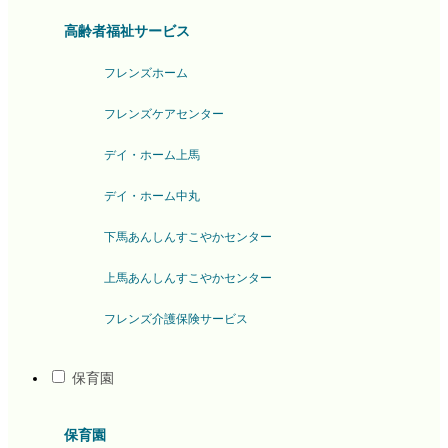
高齢者福祉サービス
フレンズホーム
フレンズケアセンター
デイ・ホーム上馬
デイ・ホーム中丸
下馬あんしんすこやかセンター
上馬あんしんすこやかセンター
フレンズ介護保険サービス
保育園
保育園