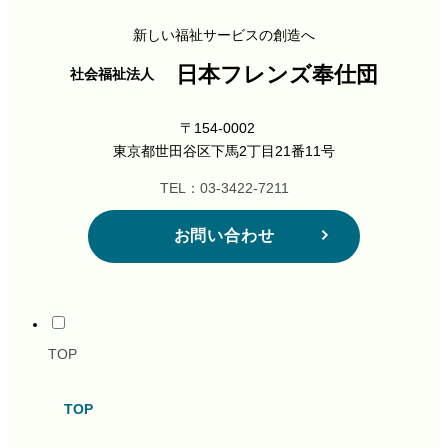
新しい福祉サービスの創造へ
日本フレンズ奉仕団
社会福祉法人
〒154-0002
東京都世田谷区下馬2丁目21番11号
TEL：03-3422-7211
お問い合わせ
TOP
TOP