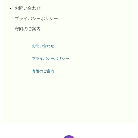
お問い合わせ
プライバシーポリシー
寄附のご案内
お問い合わせ
プライバシーポリシー
寄附のご案内