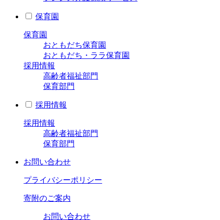
保育園
保育園
おともだち保育園
おともだち・ララ保育園
採用情報
高齢者福祉部門
保育部門
採用情報
採用情報
高齢者福祉部門
保育部門
お問い合わせ
プライバシーポリシー
寄附のご案内
お問い合わせ