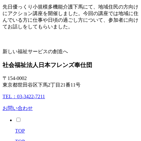
先日優っくり小規模多機能介護下馬にて、地域住民の方向け
にアクション講座を開催しました。今回の講座では地域に住
んでいる方に仕事や日頃の過ごし方について、参加者に向け
てお話しをしてもらいました。
新しい福祉サービスの創造へ
社会福祉法人
日本フレンズ奉仕団
〒154-0002
東京都世田谷区下馬2丁目21番11号
TEL：03-3422-7211
お問い合わせ
TOP