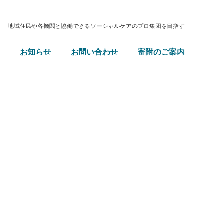
地域住民や各機関と協働できるソーシャルケアのプロ集団を目指す
お知らせ
お問い合わせ
寄附のご案内