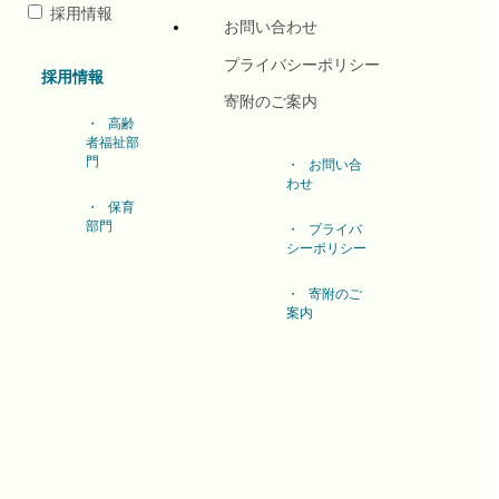
採用情報
お問い合わせ
プライバシーポリシー
採用情報
寄附のご案内
高齢
者福祉部
門
お問い合
わせ
保育
部門
プライバ
シーポリシー
寄附のご
案内