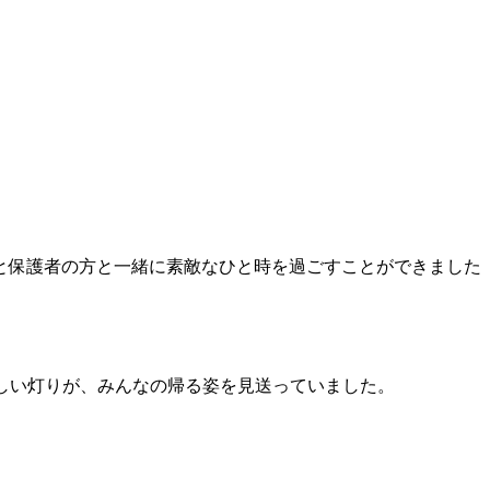
と保護者の方と一緒に素敵なひと時を過ごすことができました
しい灯りが、みんなの帰る姿を見送っていました。