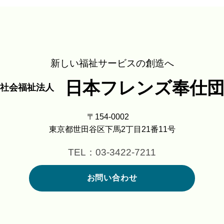
新しい福祉サービスの創造へ
日本フレンズ奉仕
社会福祉法人
〒154-0002
東京都世田谷区下馬2丁目21番11号
TEL：03-3422-7211
お問い合わせ