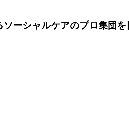
るソーシャルケアのプロ集団を