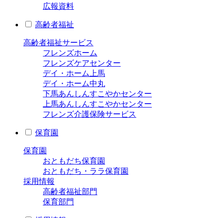
広報資料
高齢者福祉
高齢者福祉サービス
フレンズホーム
フレンズケアセンター
デイ・ホーム上馬
デイ・ホーム中丸
下馬あんしんすこやかセンター
上馬あんしんすこやかセンター
フレンズ介護保険サービス
保育園
保育園
おともだち保育園
おともだち・ララ保育園
採用情報
高齢者福祉部門
保育部門