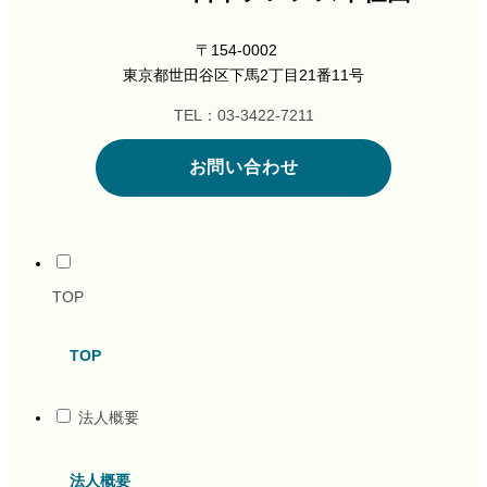
〒154-0002
東京都世田谷区下馬2丁目21番11号
TEL：03-3422-7211
お問い合わせ
TOP
TOP
法人概要
法人概要