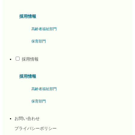
採用情報
高齢者福祉部門
保育部門
採用情報
採用情報
高齢者福祉部門
保育部門
お問い合わせ
プライバシーポリシー