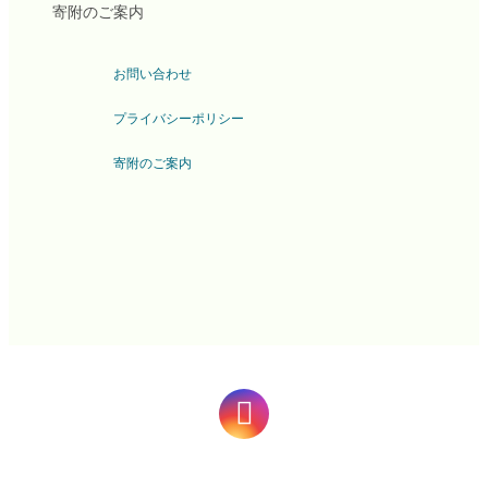
寄附のご案内
お問い合わせ
プライバシーポリシー
寄附のご案内