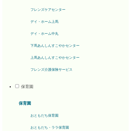
フレンズケアセンター
デイ・ホーム上馬
デイ・ホーム中丸
下馬あんしんすこやかセンター
上馬あんしんすこやかセンター
フレンズ介護保険サービス
保育園
保育園
おともだち保育園
おともだち・ララ保育園