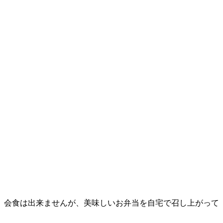
、会食は出来ませんが、美味しいお弁当を自宅で召し上がって