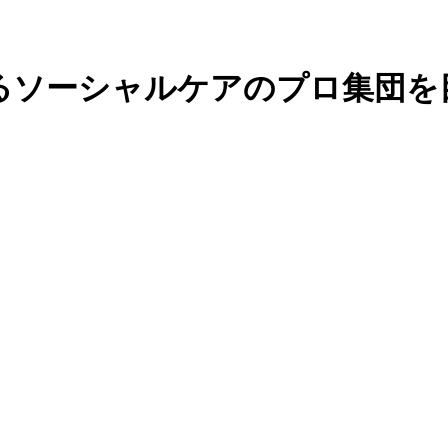
るソーシャルケアのプロ集団を