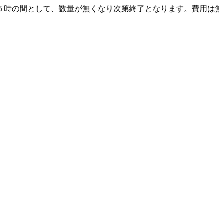
５時の間として、数量が無くなり次第終了となります。費用は