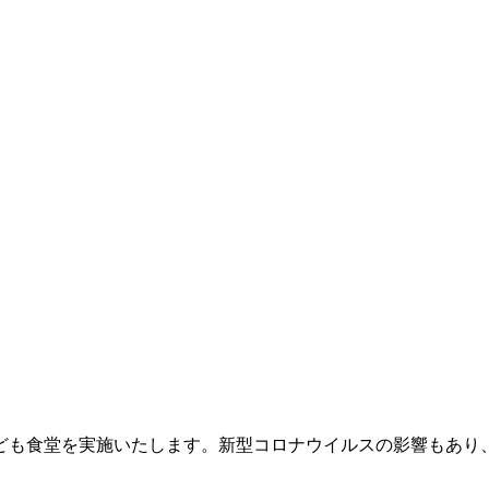
ども食堂を実施いたします。新型コロナウイルスの影響もあり