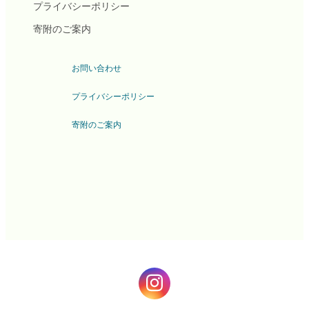
プライバシーポリシー
寄附のご案内
お問い合わせ
プライバシーポリシー
寄附のご案内