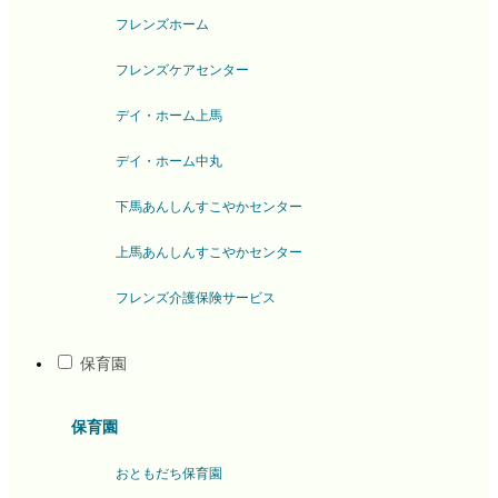
フレンズホーム
フレンズケアセンター
デイ・ホーム上馬
デイ・ホーム中丸
下馬あんしんすこやかセンター
上馬あんしんすこやかセンター
フレンズ介護保険サービス
保育園
保育園
おともだち保育園