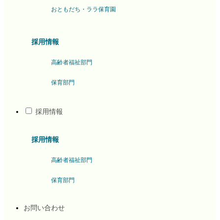
おともだち・ララ保育園
採用情報
高齢者福祉部門
保育部門
採用情報
採用情報
高齢者福祉部門
保育部門
お問い合わせ