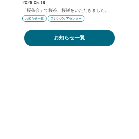
2026-05-19
「桜茶会」で桜茶、桜餅をいただきました。
お知らせ一覧
フレンズケアセンター
お知らせ一覧