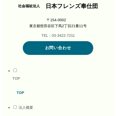
日本フレンズ奉仕団
社会福祉法人
〒154-0002
東京都世田谷区下馬2丁目21番11号
TEL：03-3422-7211
お問い合わせ
TOP
TOP
法人概要