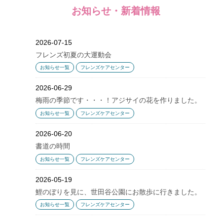
お知らせ・新着情報
2026-07-15
フレンズ初夏の大運動会
お知らせ一覧
フレンズケアセンター
2026-06-29
梅雨の季節です・・・！アジサイの花を作りました。
お知らせ一覧
フレンズケアセンター
2026-06-20
書道の時間
お知らせ一覧
フレンズケアセンター
2026-05-19
鯉のぼりを見に、世田谷公園にお散歩に行きました。
お知らせ一覧
フレンズケアセンター