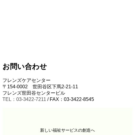
お問い合わせ
フレンズケアセンター
〒154-0002 世田谷区下馬2-21-11
フレンズ世田谷センタービル
TEL：03-3422-7211
/ FAX：03-3422-8545
新しい福祉サービスの創造へ