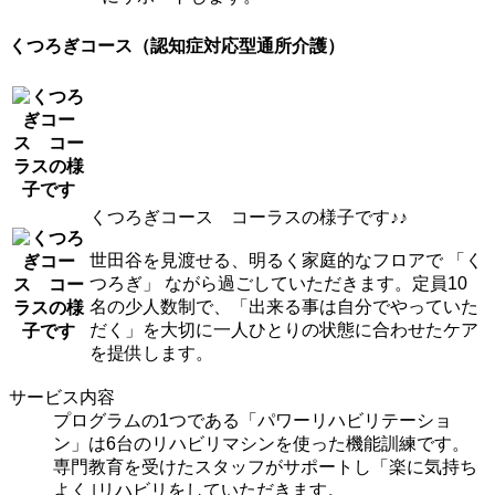
くつろぎコース（認知症対応型通所介護）
くつろぎコース コーラスの様子です♪♪
世田谷を見渡せる、明るく家庭的なフロアで 「く
つろぎ」 ながら過ごしていただきます。定員10
名の少人数制で、「出来る事は自分でやっていた
だく」を大切に一人ひとりの状態に合わせたケア
を提供します。
サービス内容
プログラムの1つである「パワーリハビリテーショ
ン」は6台のリハビリマシンを使った機能訓練です。
専門教育を受けたスタッフがサポートし「楽に気持ち
よく｣リハビリをしていただきます。