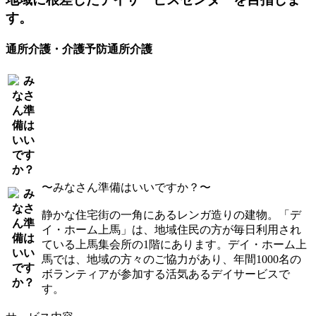
す。
通所介護・介護予防通所介護
〜みなさん準備はいいですか？〜
静かな住宅街の一角にあるレンガ造りの建物。「デ
イ・ホーム上馬」は、地域住民の方が毎日利用され
ている上馬集会所の1階にあります。デイ・ホーム上
馬では、地域の方々のご協力があり、年間1000名の
ボランティアが参加する活気あるデイサービスで
す。