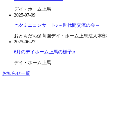
デイ・ホーム上馬
2025-07-09
七夕ミニコンサート♪～世代間交流の会～
おともだち保育園
デイ・ホーム上馬
法人本部
2025-06-27
6月のデイホーム上馬の様子♬
デイ・ホーム上馬
お知らせ一覧