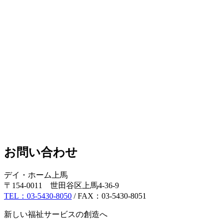
お問い合わせ
デイ・ホーム上馬
〒154-0011 世田谷区上馬4-36-9
TEL：03-5430-8050
/ FAX：03-5430-8051
新しい福祉サービスの創造へ