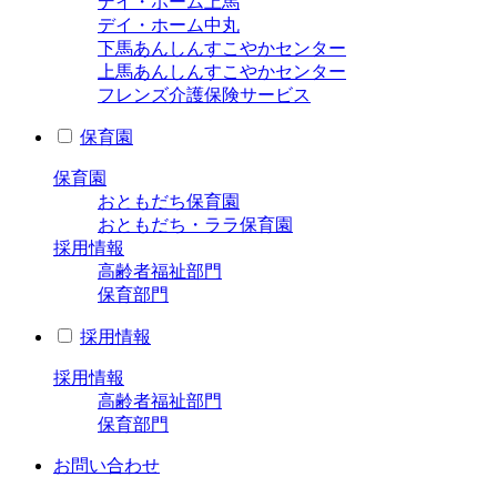
デイ・ホーム上馬
デイ・ホーム中丸
下馬あんしんすこやかセンター
上馬あんしんすこやかセンター
フレンズ介護保険サービス
保育園
保育園
おともだち保育園
おともだち・ララ保育園
採用情報
高齢者福祉部門
保育部門
採用情報
採用情報
高齢者福祉部門
保育部門
お問い合わせ