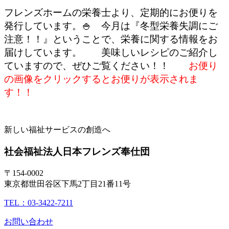
フレンズホームの栄養士より、定期的にお便りを
発行しています。🍚 今月は『冬型栄養失調にご
注意！！
』ということで、栄養に関する情報をお
届けしています。 美味しいレシピのご紹介し
ていますので、ぜひご覧ください！！
お便り
の画像をクリックするとお便りが表示されま
す！！
新しい福祉サービスの創造へ
社会福祉法人
日本フレンズ奉仕団
〒154-0002
東京都世田谷区下馬2丁目21番11号
TEL：03-3422-7211
お問い合わせ