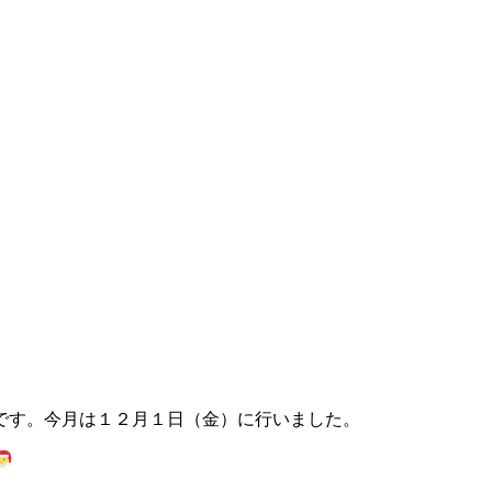
です。今月は１２月１日（金）に行いました。