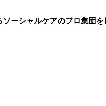
るソーシャルケアのプロ集団を