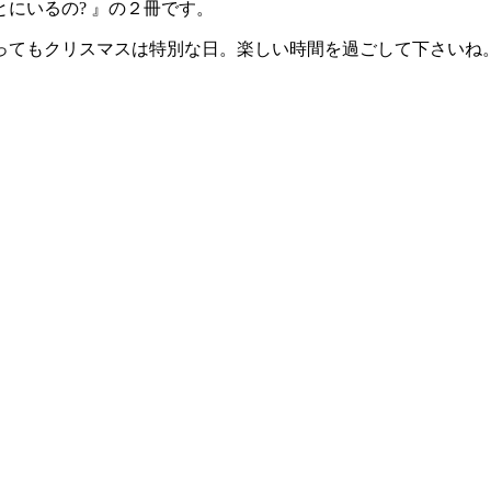
にいるの? 』の２冊です。
ってもクリスマスは特別な日。楽しい時間を過ごして下さいね