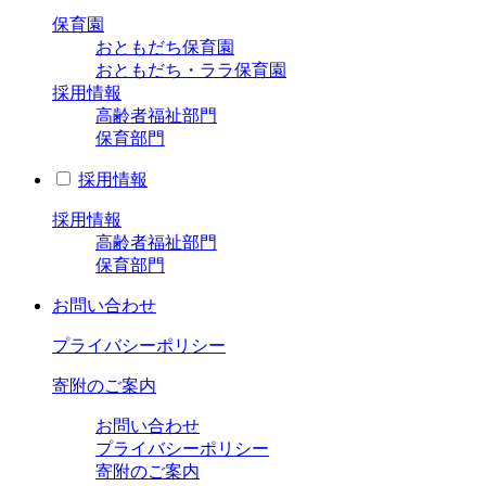
保育園
おともだち保育園
おともだち・ララ保育園
採用情報
高齢者福祉部門
保育部門
採用情報
採用情報
高齢者福祉部門
保育部門
お問い合わせ
プライバシーポリシー
寄附のご案内
お問い合わせ
プライバシーポリシー
寄附のご案内