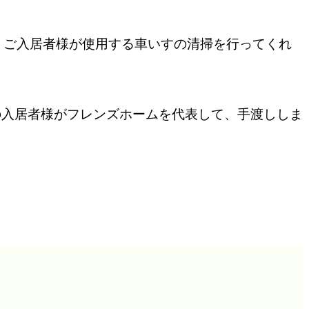
、ご入居者様が使用する車いすの清掃を行ってくれ
の入居者様がフレンズホームを代表して、手渡ししま