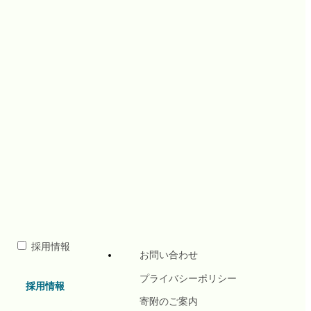
団
採用情報
お問い合わせ
プライバシーポリシー
採用情報
寄附のご案内