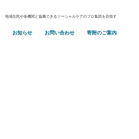
地域住民や各機関と協働できるソーシャルケアのプロ集団を目指す
お知らせ
お問い合わせ
寄附のご案内