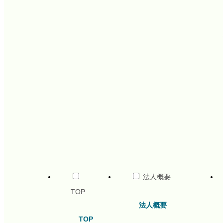
法人概要
TOP
法人概要
TOP