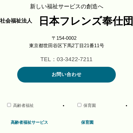
新しい福祉サービスの創造へ
日本フレンズ奉仕
社会福祉法人
〒154-0002
東京都世田谷区下馬2丁目21番11号
TEL：03-3422-7211
お問い合わせ
高齢者福祉
保育園
高齢者福祉サービス
保育園