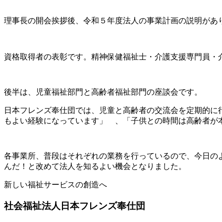
理事長の開会挨拶後、令和５年度法人の事業計画の説明があ
資格取得者の表彰です。精神保健福祉士・介護支援専門員・
後半は、児童福祉部門と高齢者福祉部門の座談会です。
日本フレンズ奉仕団では、児童と高齢者の交流会を定期的に
もよい経験になっています」 、「子供との時間は高齢者が
各事業所、普段はそれぞれの業務を行っているので、今日の
んだ！と改めて法人を知るよい機会となりました。
新しい福祉サービスの創造へ
社会福祉法人
日本フレンズ奉仕団