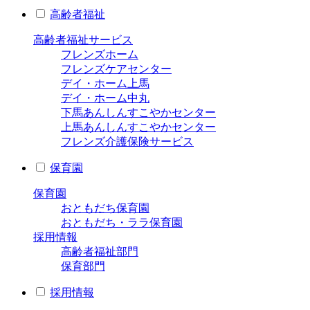
高齢者福祉
高齢者福祉サービス
フレンズホーム
フレンズケアセンター
デイ・ホーム上馬
デイ・ホーム中丸
下馬あんしんすこやかセンター
上馬あんしんすこやかセンター
フレンズ介護保険サービス
保育園
保育園
おともだち保育園
おともだち・ララ保育園
採用情報
高齢者福祉部門
保育部門
採用情報