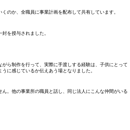
いくのか、全職員に事業計画を配布して共有しています。
一封を授与されました。
ながら制作を行って、実際に手渡しする経験は、子供にとって
ように感じているか伝えあう場となりました。
せん。他の事業所の職員と話し、同じ法人にこんな仲間がいる