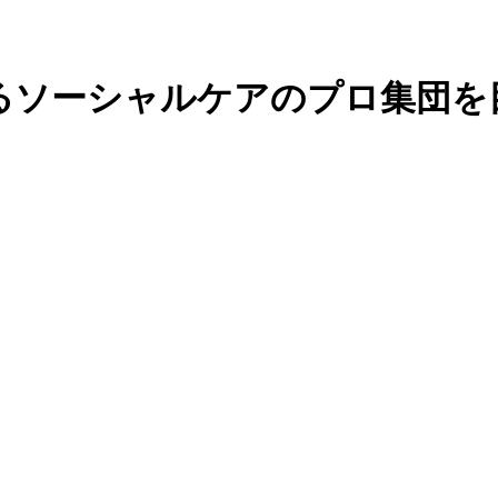
るソーシャルケアのプロ集団を