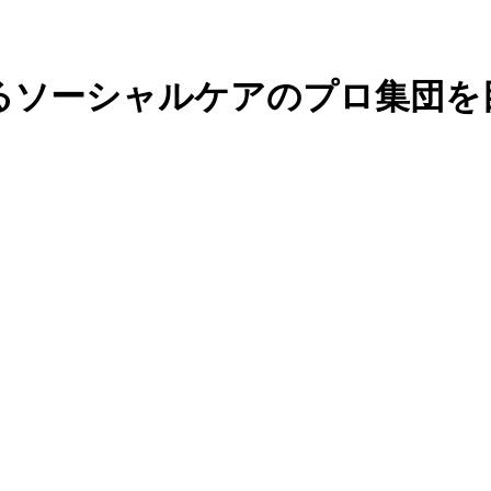
るソーシャルケアのプロ集団を