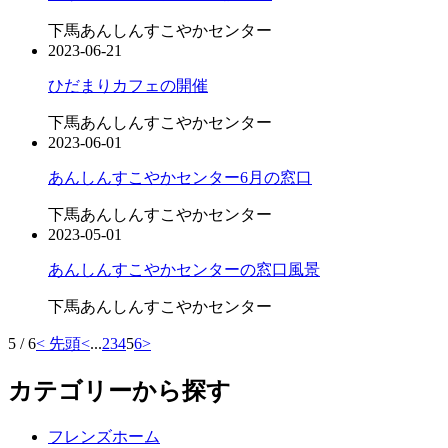
下馬あんしんすこやかセンター
2023-06-21
ひだまりカフェの開催
下馬あんしんすこやかセンター
2023-06-01
あんしんすこやかセンター6月の窓口
下馬あんしんすこやかセンター
2023-05-01
あんしんすこやかセンターの窓口風景
下馬あんしんすこやかセンター
5 / 6
< 先頭
<
...
2
3
4
5
6
>
カテゴリーから探す
フレンズホーム