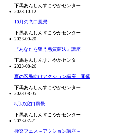
下馬あんしんすこやかセンター
2023-10-12
10月の窓口風景
下馬あんしんすこやかセンター
2023-09-20
『あなたを狙う悪質商法』講座
下馬あんしんすこやかセンター
2023-08-26
夏の区民向けアクション講座 開催
下馬あんしんすこやかセンター
2023-08-05
8月の窓口風景
下馬あんしんすこやかセンター
2023-07-21
極楽フェス～アクション講座～