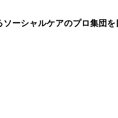
るソーシャルケアのプロ集団を